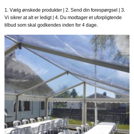
1. Vælg ønskede produkter | 2. Send din forespørgsel | 3.
Vi sikrer at alt er ledigt | 4. Du modtager et uforpligtende
tilbud som skal godkendes inden for 4 dage.