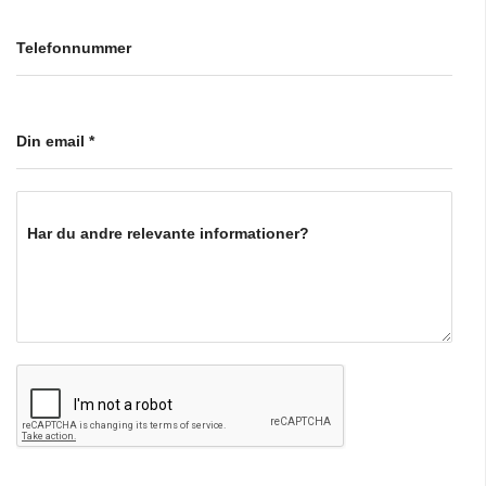
Telefonnummer
Din email
*
Har du andre relevante informationer?