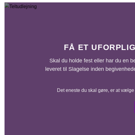
FÅ ET UFORPLIG
Skal du holde fest eller har du en be
leveret til Slagelse inden begivenhed
Det eneste du skal gøre, er at vælge 