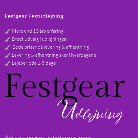
Festgear Festudlejning
Mere end 10 års erfaring
Bredt udvalg i udlejningen
Gode priser på levering & afhentning
Levering & afhentning sker i hverdagene
Lejeperiode 1-5 dage
Adresse og kontaktinformationer