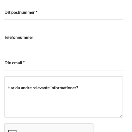
Dit postnummer
*
Telefonnummer
Din email
*
Har du andre relevante informationer?