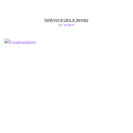
SERVICEUDLEJNING
66 VARER