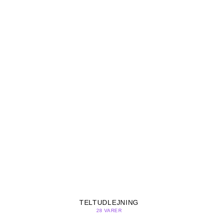
TELTUDLEJNING
28 VARER