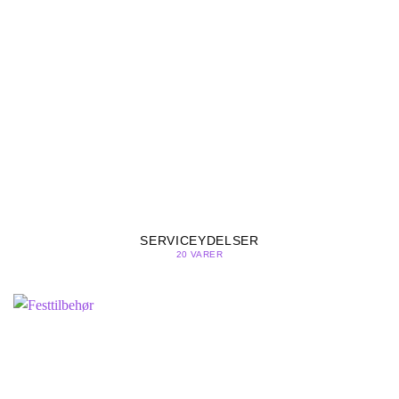
SERVICEYDELSER
20 VARER