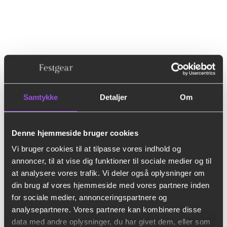
FOODMASKINER
17 VARER
Samtykke
Detaljer
Om
Denne hjemmeside bruger cookies
Vi bruger cookies til at tilpasse vores indhold og
annoncer, til at vise dig funktioner til sociale medier og til
at analysere vores trafik. Vi deler også oplysninger om
din brug af vores hjemmeside med vores partnere inden
for sociale medier, annonceringspartnere og
analysepartnere. Vores partnere kan kombinere disse
data med andre oplysninger, du har givet dem, eller som