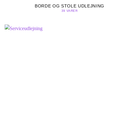
BORDE OG STOLE UDLEJNING
39 VARER