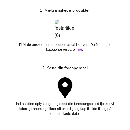
1. Vælg ønskede produkter
Tilføj de ønskede produkter og antal i kurven. Du finder alle
kategorier og varer
her
.
2. Send din forespørgsel
Indtast dine oplysninger og send din forespørgsel, så tjekker vi
listen igennem og sikrer alt er ledigt og lagt til side til dig på
den ønskede dato.