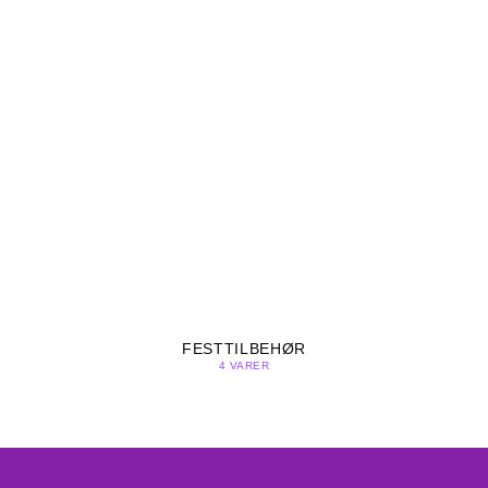
FESTTILBEHØR
4 VARER