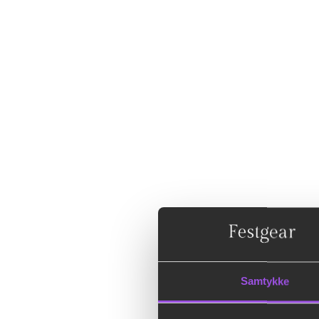
Samtykke